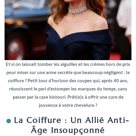
Et si on laissait tomber les aiguilles et les crèmes hors de prix
pour miser sur une arme secrète que beaucoup négligent : la
coiffure ? Petit tour d’horizon des coupes qui, après 40 ans,
réussissent le pari d’estomper les marques du temps, sans
passer par la case bistouri. Prêt(e)s à offrir une cure de
jouvence à votre chevelure ?
La Coiffure : Un Allié Anti-
Âge Insoupçonné