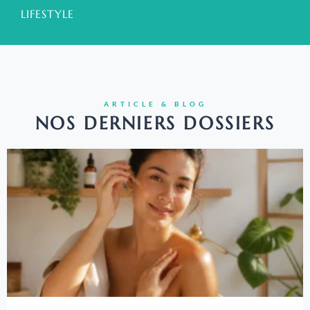
LIFESTYLE
ARTICLE & BLOG
NOS DERNIERS DOSSIERS