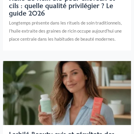
cils : quelle qualité privilégier ? Le
guide 2026
Longtemps présente dans les rituels de soin traditionnels,
l’huile extraite des graines de ricin occupe aujourd’hui une
place centrale dans les habitudes de beauté modernes.