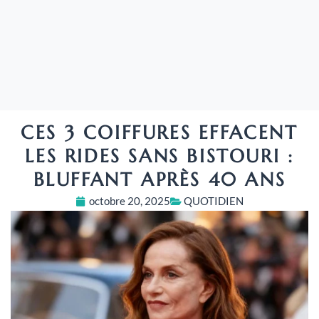
CES 3 COIFFURES EFFACENT
LES RIDES SANS BISTOURI :
BLUFFANT APRÈS 40 ANS
octobre 20, 2025
QUOTIDIEN