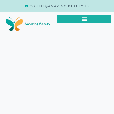
CONTAT@AMAZING-BEAUTY.FR