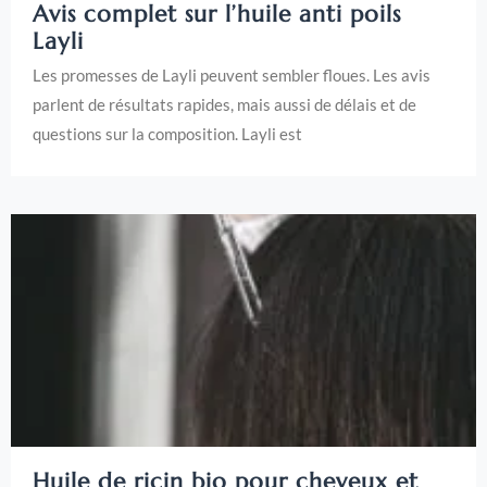
Avis complet sur l’huile anti poils
Layli
Les promesses de Layli peuvent sembler floues. Les avis
parlent de résultats rapides, mais aussi de délais et de
questions sur la composition. Layli est
Huile de ricin bio pour cheveux et