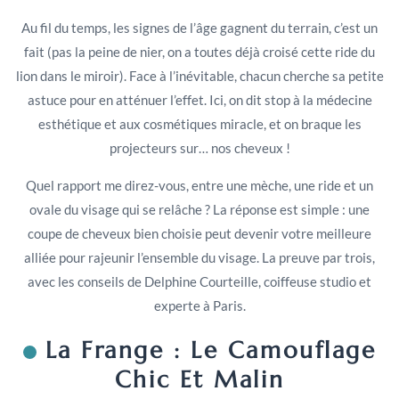
Au fil du temps, les signes de l’âge gagnent du terrain, c’est un
fait (pas la peine de nier, on a toutes déjà croisé cette ride du
lion dans le miroir). Face à l’inévitable, chacun cherche sa petite
astuce pour en atténuer l’effet. Ici, on dit stop à la médecine
esthétique et aux cosmétiques miracle, et on braque les
projecteurs sur… nos cheveux !
Quel rapport me direz-vous, entre une mèche, une ride et un
ovale du visage qui se relâche ? La réponse est simple : une
coupe de cheveux bien choisie peut devenir votre meilleure
alliée pour rajeunir l’ensemble du visage. La preuve par trois,
avec les conseils de Delphine Courteille, coiffeuse studio et
experte à Paris.
La Frange : Le Camouflage
Chic Et Malin