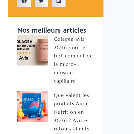
Nos meilleurs articles
Colagea avis
2026 : notre
test complet de
la micro-
infusion
capillaire
Que valent les
produits Aura
Nutrition en
2026 ? Avis et
retours clients