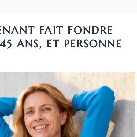
ENANT FAIT FONDRE
 45 ANS, ET PERSONNE