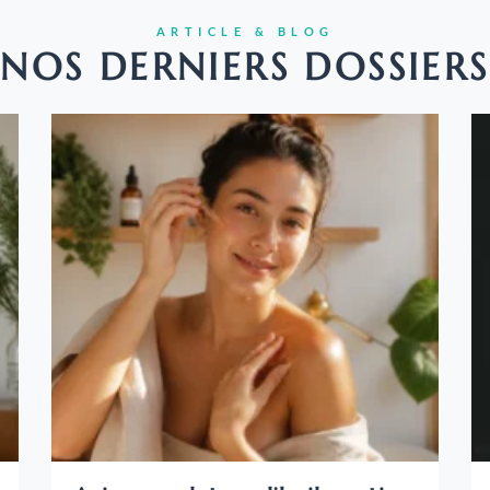
ARTICLE & BLOG
NOS DERNIERS DOSSIERS