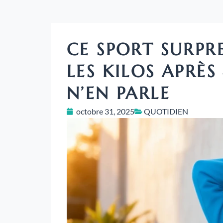
CE SPORT SURPR
LES KILOS APRÈS
N’EN PARLE
octobre 31, 2025
QUOTIDIEN