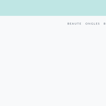
BEAUTE
ONGLES
B