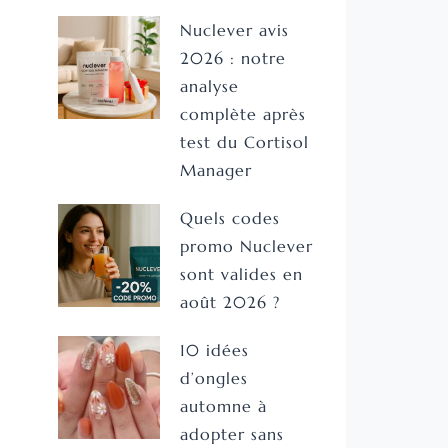
Nuclever avis
2026 : notre
analyse
complète après
test du Cortisol
Manager
Quels codes
promo Nuclever
sont valides en
août 2026 ?
10 idées
d’ongles
automne à
adopter sans