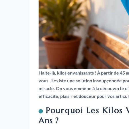
Halte-là, kilos envahissants ! À partir de 4
vous, il existe une solution insoupçonnée pour
miracle. On vous emmène à la découverte d’un
efficacité, plaisir et douceur pour vos articul
Pourquoi Les Kilos 
Ans ?