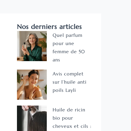
Nos derniers articles
Quel parfum
pour une
femme de 50
ans
Avis complet
sur l’huile anti
poils Layli
Huile de ricin
bio pour
cheveux et cils :