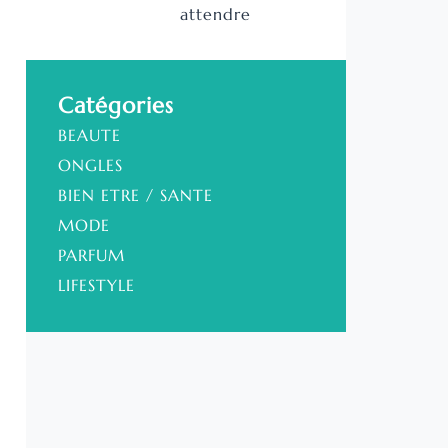
attendre
Catégories
BEAUTE
ONGLES
BIEN ETRE / SANTE
MODE
PARFUM
LIFESTYLE