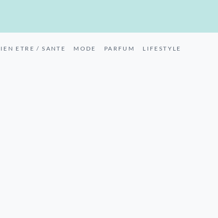
IEN ETRE / SANTE
MODE
PARFUM
LIFESTYLE