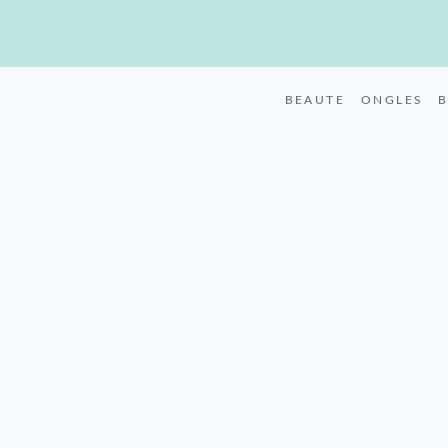
BEAUTE
ONGLES
B