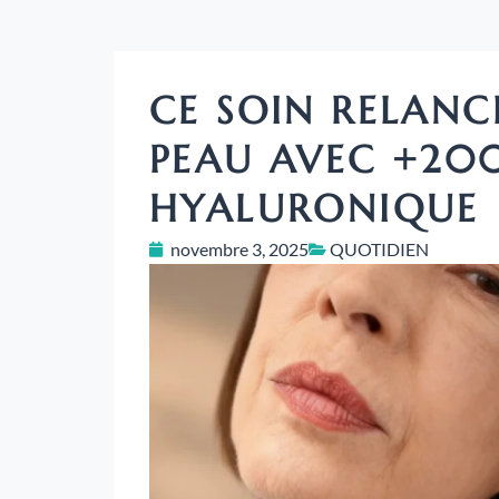
CE SOIN RELANCE
PEAU AVEC +200
HYALURONIQUE
novembre 3, 2025
QUOTIDIEN