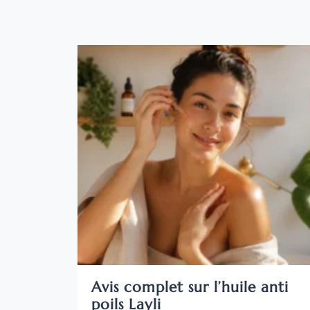
Avis complet sur l’huile anti
poils Layli