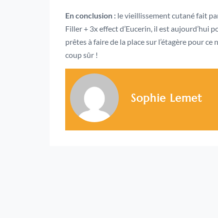
En conclusion :
le vieillissement cutané fait p
Filler + 3x effect d’Eucerin, il est aujourd’hui 
prêtes à faire de la place sur l’étagère pour c
coup sûr !
Sophie Lemet