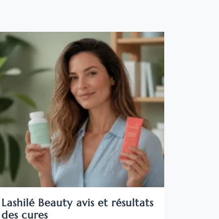
Lashilé Beauty avis et résultats
des cures