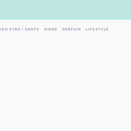
IEN ETRE / SANTE
MODE
PARFUM
LIFESTYLE