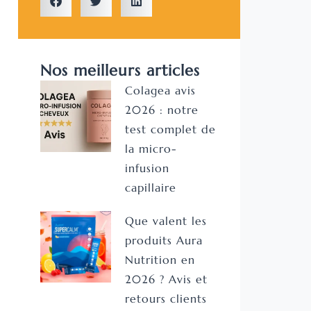
Nos meilleurs articles
Colagea avis
2026 : notre
test complet de
la micro-
infusion
capillaire
Que valent les
produits Aura
Nutrition en
2026 ? Avis et
retours clients