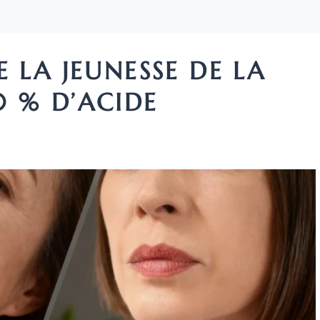
 LA JEUNESSE DE LA
 % D’ACIDE