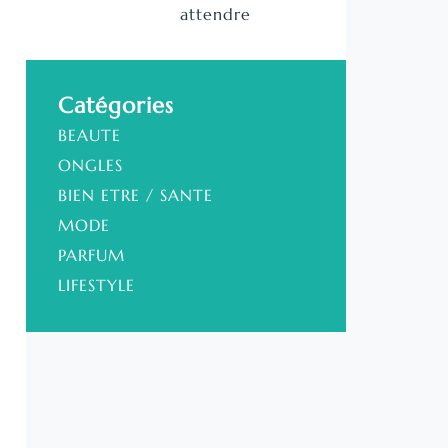
attendre
Catégories
BEAUTE
ONGLES
BIEN ETRE / SANTE
MODE
PARFUM
LIFESTYLE