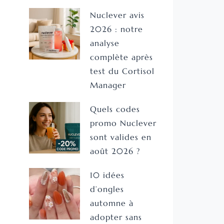
Nuclever avis
2026 : notre
analyse
complète après
test du Cortisol
Manager
Quels codes
promo Nuclever
sont valides en
août 2026 ?
10 idées
d’ongles
automne à
adopter sans