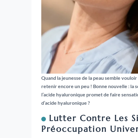
Quand la jeunesse de la peau semble vouloir 
retenir encore un peu ! Bonne nouvelle : la s
l’acide hyaluronique promet de faire sensati
d’acide hyaluronique ?
Lutter Contre Les 
Préoccupation Univer