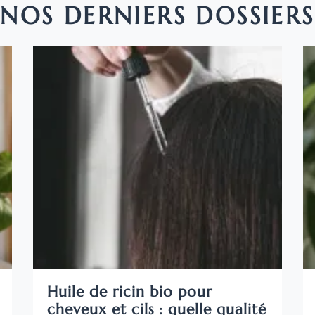
NOS DERNIERS DOSSIERS
Huile de ricin bio pour
cheveux et cils : quelle qualité