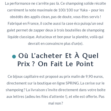
La performance ne s’arrête pas là. Ce shampoing solide récolte
carrément la note maximale de 100/100 sur Yuka – pour les
obsédés des applis clean, pas de doute, vous êtes servis !
Fabriqué en France, il coche aussi la case éco puisqu’un seul
galet permet de zapper deux à trois bouteilles de shampoing
liquide classique. Astucieux et bon pour la planète, voilà qui
devrait en convaincre plus d’un(e).
Où L’acheter Et À Quel
Prix ? On Fait Le Point
Ce bijoux capillaire est proposé au prix malin de 9,90 euros,
directement sur la boutique en ligne SPRiNG. La cerise sur le
shampoing ? La livraison s’invite directement dans votre boîte
aux lettres (adieu les files d’attente !), et elle est offerte. Pas
mal non ?