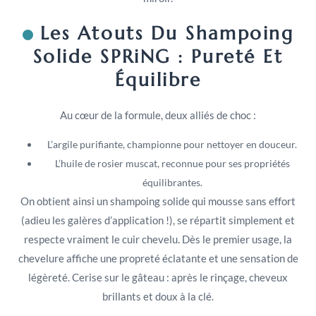
Les Atouts Du Shampoing
Solide SPRiNG : Pureté Et
Équilibre
Au cœur de la formule, deux alliés de choc :
L’argile purifiante, championne pour nettoyer en douceur.
L’huile de rosier muscat, reconnue pour ses propriétés
équilibrantes.
On obtient ainsi un shampoing solide qui mousse sans effort
(adieu les galères d’application !), se répartit simplement et
respecte vraiment le cuir chevelu. Dès le premier usage, la
chevelure affiche une propreté éclatante et une sensation de
légèreté. Cerise sur le gâteau : après le rinçage, cheveux
brillants et doux à la clé.