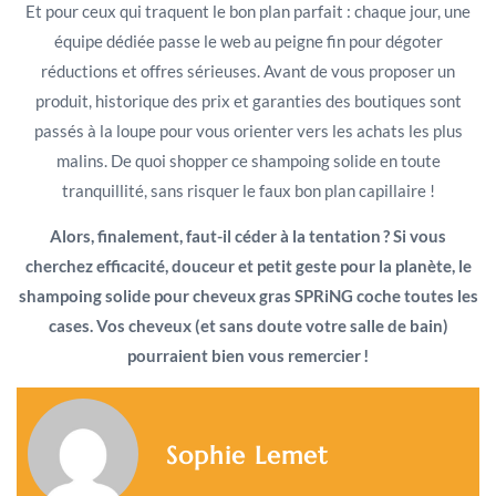
Et pour ceux qui traquent le bon plan parfait : chaque jour, une
équipe dédiée passe le web au peigne fin pour dégoter
réductions et offres sérieuses. Avant de vous proposer un
produit, historique des prix et garanties des boutiques sont
passés à la loupe pour vous orienter vers les achats les plus
malins. De quoi shopper ce shampoing solide en toute
tranquillité, sans risquer le faux bon plan capillaire !
Alors, finalement, faut-il céder à la tentation ? Si vous
cherchez efficacité, douceur et petit geste pour la planète, le
shampoing solide pour cheveux gras SPRiNG coche toutes les
cases. Vos cheveux (et sans doute votre salle de bain)
pourraient bien vous remercier !
Sophie Lemet