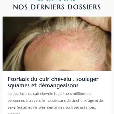
NOS DERNIERS DOSSIERS
Psoriasis du cuir chevelu : soulager
squames et démangeaisons
Le psoriasis du cuir chevelu touche des millions de
personnes à travers le monde, sans distinction d’âge ni de
sexe. Squames visibles, démangeaisons persistantes,
plaques