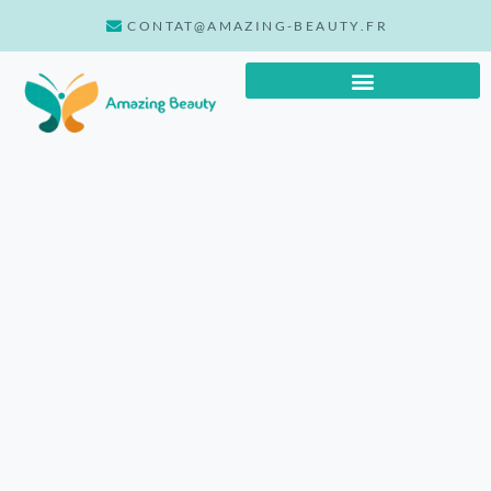
CONTAT@AMAZING-BEAUTY.FR