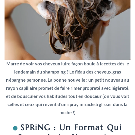
Marre de voir vos cheveux luire façon boule à facettes dès le
lendemain du shampoing ? Le fléau des cheveux gras
n’épargne personne. La bonne nouvelle : un petit nouveau au
rayon capillaire promet de faire rimer propreté avec légèreté,
et de bousculer vos habitudes tout en douceur (on vous voit
celles et ceux qui rêvent d’un spray miracle à glisser dans la
poche !)
SPRiNG : Un Format Qui