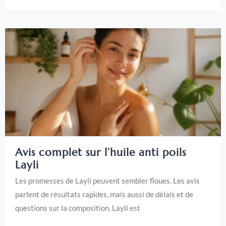
Avis complet sur l’huile anti poils
Layli
Les promesses de Layli peuvent sembler floues. Les avis
parlent de résultats rapides, mais aussi de délais et de
questions sur la composition. Layli est