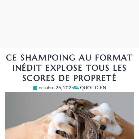
CE SHAMPOING AU FORMAT
INÉDIT EXPLOSE TOUS LES
SCORES DE PROPRETÉ
octobre 26, 2025
QUOTIDIEN