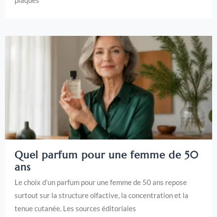
Quel parfum pour une femme de 50
ans
Le choix d’un parfum pour une femme de 50 ans repose
surtout sur la structure olfactive, la concentration et la
tenue cutanée. Les sources éditoriales