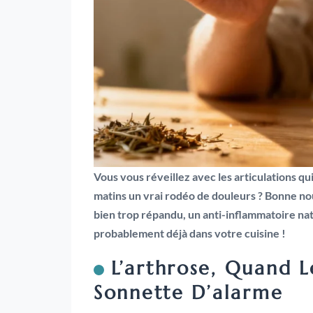
Vous vous réveillez avec les articulations qui
matins un vrai rodéo de douleurs ? Bonne nouv
bien trop répandu, un anti-inflammatoire natu
probablement déjà dans votre cuisine !
L’arthrose, Quand L
Sonnette D’alarme