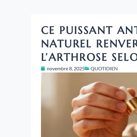
CE PUISSANT A
NATUREL RENVER
L’ARTHROSE SEL
novembre 8, 2025
QUOTIDIEN