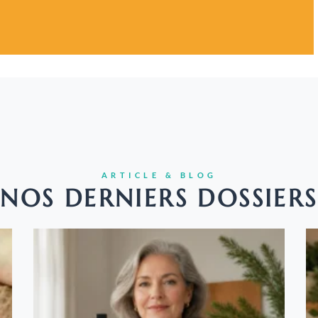
ARTICLE & BLOG
NOS DERNIERS DOSSIERS