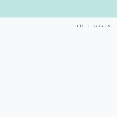
BEAUTE
ONGLES
B