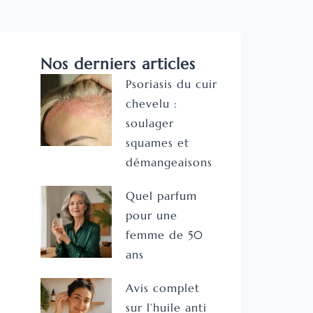
Nos derniers articles
Psoriasis du cuir
chevelu :
soulager
squames et
démangeaisons
Quel parfum
pour une
femme de 50
ans
Avis complet
sur l’huile anti