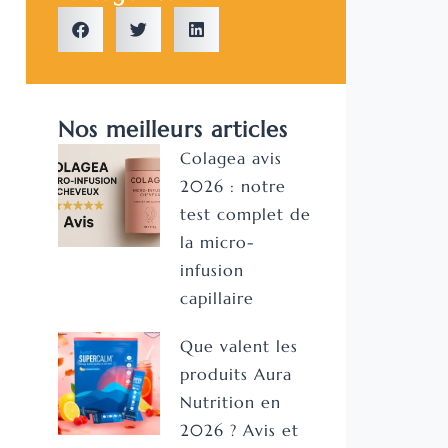
Nos meilleurs articles
Colagea avis
2026 : notre
test complet de
la micro-
infusion
capillaire
Que valent les
produits Aura
Nutrition en
2026 ? Avis et