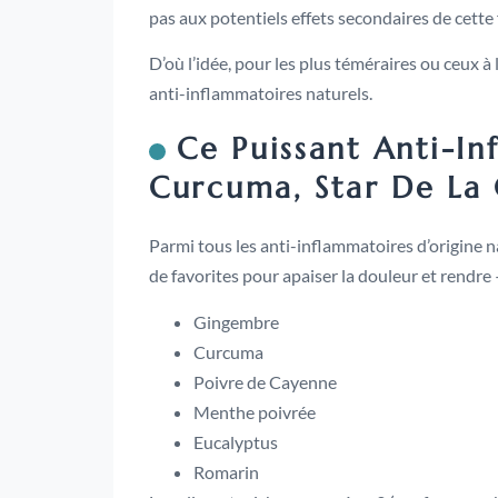
pas aux potentiels effets secondaires de cette
D’où l’idée, pour les plus téméraires ou ceux à
anti-inflammatoires naturels.
Ce Puissant Anti-In
Curcuma, Star De La 
Parmi tous les anti-inflammatoires d’origine nat
de favorites pour apaiser la douleur et rendre –
Gingembre
Curcuma
Poivre de Cayenne
Menthe poivrée
Eucalyptus
Romarin