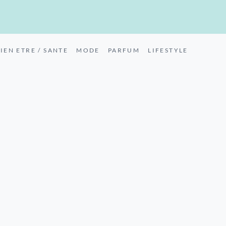
IEN ETRE / SANTE
MODE
PARFUM
LIFESTYLE