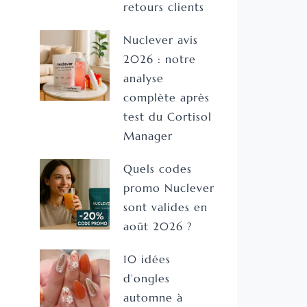
retours clients
Nuclever avis
2026 : notre
analyse
complète après
test du Cortisol
Manager
Quels codes
promo Nuclever
sont valides en
août 2026 ?
10 idées
d’ongles
automne à