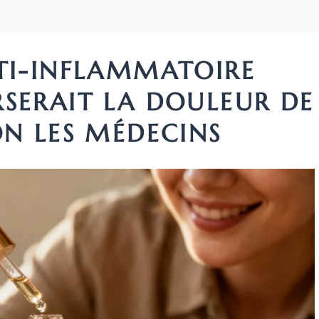
NTI-INFLAMMATOIRE
SERAIT LA DOULEUR DE
ON LES MÉDECINS