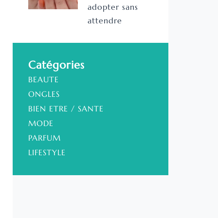
adopter sans
attendre
Catégories
BEAUTE
ONGLES
BIEN ETRE / SANTE
MODE
PARFUM
LIFESTYLE