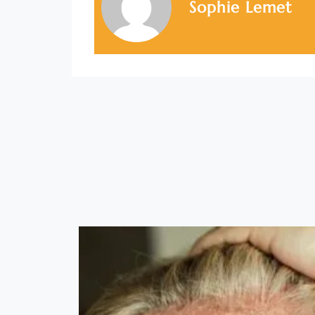
Sophie Lemet