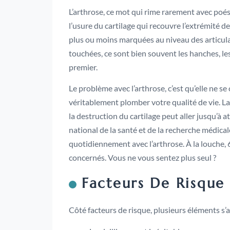
L’arthrose, ce mot qui rime rarement avec poé
l’usure du cartilage qui recouvre l’extrémité 
plus ou moins marquées au niveau des articulat
touchées, ce sont bien souvent les hanches, le
premier.
Le problème avec l’arthrose, c’est qu’elle ne se
véritablement plomber votre qualité de vie. La
la destruction du cartilage peut aller jusqu’à at
national de la santé et de la recherche médica
quotidiennement avec l’arthrose. À la louche,
concernés. Vous ne vous sentez plus seul ?
Facteurs De Risque
Côté facteurs de risque, plusieurs éléments s’al