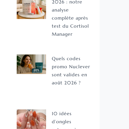
2026 : notre
analyse
complète après
test du Cortisol
Manager
Quels codes
promo Nuclever
sont valides en
août 2026 ?
10 idées
d’ongles