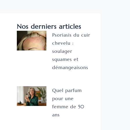
Nos derniers articles
Psoriasis du cuir
chevelu :
soulager
squames et
démangeaisons
Quel parfum
pour une
femme de 50
ans