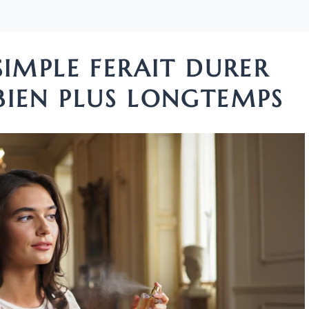
SIMPLE FERAIT DURER
BIEN PLUS LONGTEMPS