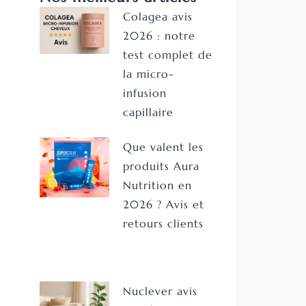
Colagea avis
2026 : notre
test complet de
la micro-
infusion
capillaire
Que valent les
produits Aura
Nutrition en
2026 ? Avis et
retours clients
Nuclever avis