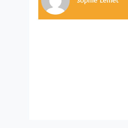
Sophie Lemet