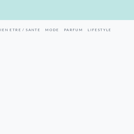
IEN ETRE / SANTE
MODE
PARFUM
LIFESTYLE