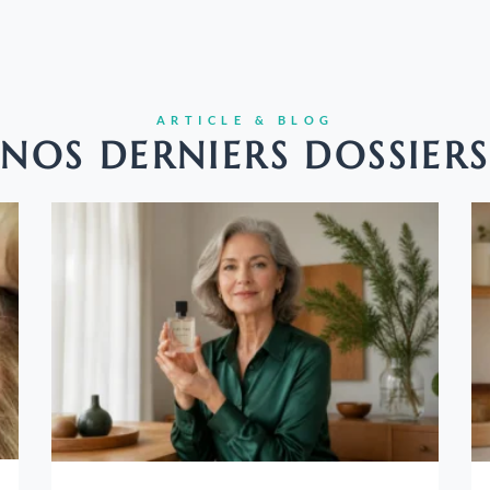
ARTICLE & BLOG
NOS DERNIERS DOSSIERS