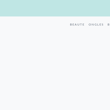
BEAUTE
ONGLES
B