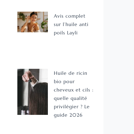
Avis complet
sur l’huile anti
poils Layli
Huile de ricin
bio pour
cheveux et cils :
quelle qualité
privilégier ? Le
guide 2026