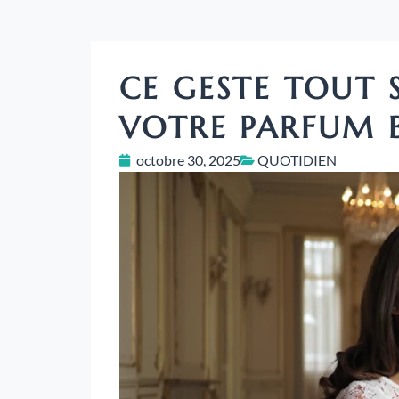
CE GESTE TOUT 
VOTRE PARFUM 
octobre 30, 2025
QUOTIDIEN