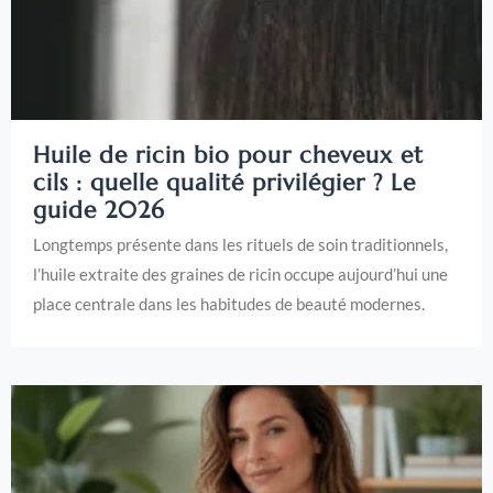
Huile de ricin bio pour cheveux et
cils : quelle qualité privilégier ? Le
guide 2026
Longtemps présente dans les rituels de soin traditionnels,
l’huile extraite des graines de ricin occupe aujourd’hui une
place centrale dans les habitudes de beauté modernes.