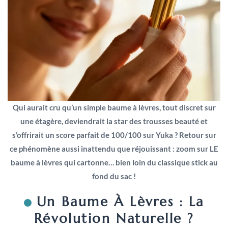
Qui aurait cru qu’un simple baume à lèvres, tout discret sur
une étagère, deviendrait la star des trousses beauté et
s’offrirait un score parfait de 100/100 sur Yuka ? Retour sur
ce phénomène aussi inattendu que réjouissant : zoom sur LE
baume à lèvres qui cartonne… bien loin du classique stick au
fond du sac !
Un Baume À Lèvres : La
Révolution Naturelle ?