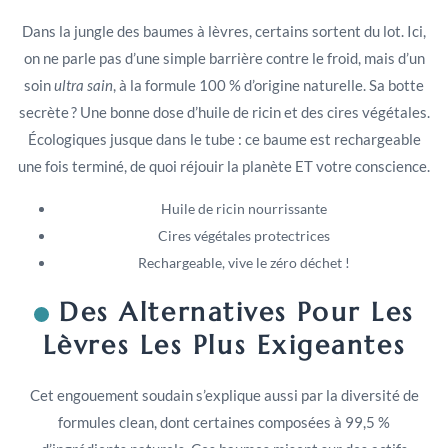
Dans la jungle des baumes à lèvres, certains sortent du lot. Ici,
on ne parle pas d’une simple barrière contre le froid, mais d’un
soin
ultra sain
, à la formule 100 % d’origine naturelle. Sa botte
secrète ? Une bonne dose d’huile de ricin et des cires végétales.
Écologiques jusque dans le tube : ce baume est rechargeable
une fois terminé, de quoi réjouir la planète ET votre conscience.
Huile de ricin nourrissante
Cires végétales protectrices
Rechargeable, vive le zéro déchet !
Des Alternatives Pour Les
Lèvres Les Plus Exigeantes
Cet engouement soudain s’explique aussi par la diversité de
formules clean, dont certaines composées à 99,5 %