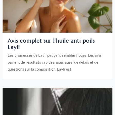
Avis complet sur l’huile anti poils
Layli
Les promesses de Layli peuvent sembler floues. Les avis
parlent de résultats rapides, mais aussi de délais et de
questions sur la composition. Layli est