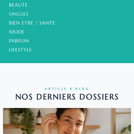
BEAUTE
ONGLES
BIEN ETRE / SANTE
MODE
PARFUM
LIFESTYLE
ARTICLE & BLOG
NOS DERNIERS DOSSIERS