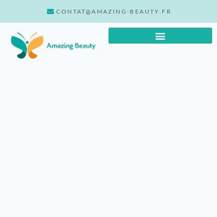
CONTAT@AMAZING-BEAUTY.FR