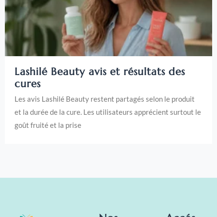
Lashilé Beauty avis et résultats des
cures
Les avis Lashilé Beauty restent partagés selon le produit
et la durée de la cure. Les utilisateurs apprécient surtout le
goût fruité et la prise