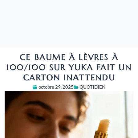
CE BAUME À LÈVRES À
100/100 SUR YUKA FAIT UN
CARTON INATTENDU
octobre 29, 2025
QUOTIDIEN