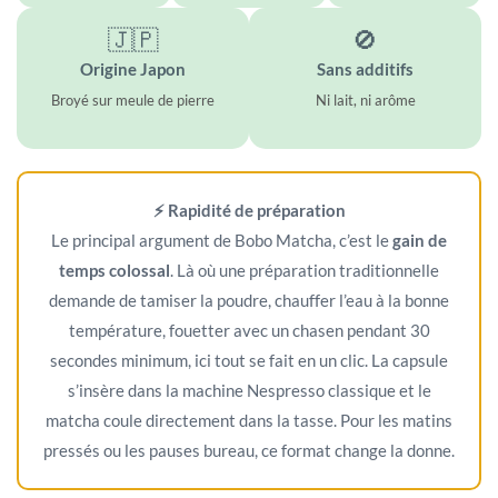
🇯🇵
🚫
Origine Japon
Sans additifs
Broyé sur meule de pierre
Ni lait, ni arôme
⚡ Rapidité de préparation
Le principal argument de Bobo Matcha, c’est le
gain de
temps colossal
. Là où une préparation traditionnelle
demande de tamiser la poudre, chauffer l’eau à la bonne
température, fouetter avec un chasen pendant 30
secondes minimum, ici tout se fait en un clic. La capsule
s’insère dans la machine Nespresso classique et le
matcha coule directement dans la tasse. Pour les matins
pressés ou les pauses bureau, ce format change la donne.