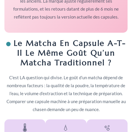
les anciens. La marque ajuste régulièrement ses
formulations, et les retours datant de plus de 6 mois ne
reflètent pas toujours la version actuelle des capsules.
Le Matcha En Capsule A-T-
Il Le Même Goût Qu’un
Matcha Traditionnel ?
C’est LA question qui divise. Le goût d’un matcha dépend de
nombreux facteurs : la qualité de la poudre, la température de
l’eau, le volume d’extraction et la technique de préparation.
Comparer une capsule machine à une préparation manuelle au
chasen demande un peu de nuance.
🌡️
💧
🫧