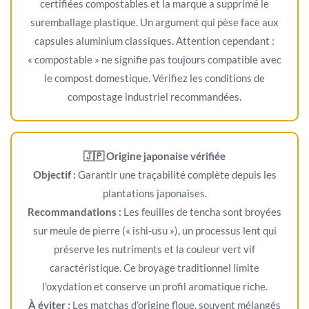
certifiées compostables et la marque a supprimé le
suremballage plastique. Un argument qui pèse face aux
capsules aluminium classiques. Attention cependant :
« compostable » ne signifie pas toujours compatible avec
le compost domestique. Vérifiez les conditions de
compostage industriel recommandées.
🇯🇵 Origine japonaise vérifiée
Objectif :
Garantir une traçabilité complète depuis les
plantations japonaises.
Recommandations :
Les feuilles de tencha sont broyées
sur meule de pierre (« ishi-usu »), un processus lent qui
préserve les nutriments et la couleur vert vif
caractéristique. Ce broyage traditionnel limite
l’oxydation et conserve un profil aromatique riche.
À éviter :
Les matchas d’origine floue, souvent mélangés