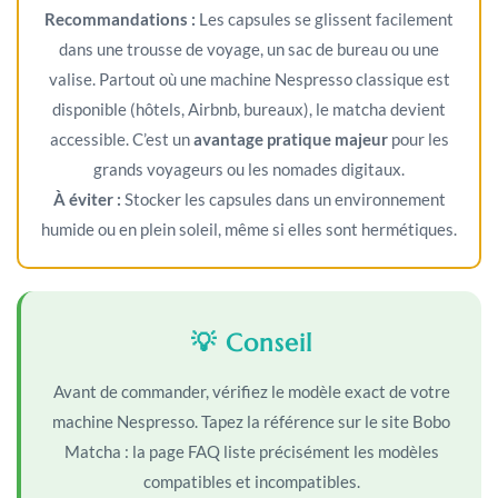
Recommandations :
Les capsules se glissent facilement
dans une trousse de voyage, un sac de bureau ou une
valise. Partout où une machine Nespresso classique est
disponible (hôtels, Airbnb, bureaux), le matcha devient
accessible. C’est un
avantage pratique majeur
pour les
grands voyageurs ou les nomades digitaux.
À éviter :
Stocker les capsules dans un environnement
humide ou en plein soleil, même si elles sont hermétiques.
💡 Conseil
Avant de commander, vérifiez le modèle exact de votre
machine Nespresso. Tapez la référence sur le site Bobo
Matcha : la page FAQ liste précisément les modèles
compatibles et incompatibles.