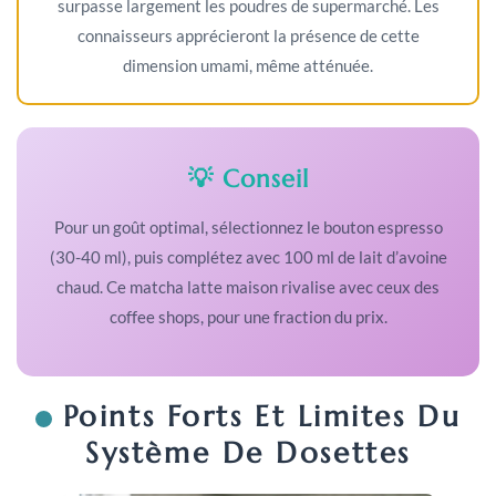
surpasse largement les poudres de supermarché. Les
connaisseurs apprécieront la présence de cette
dimension umami, même atténuée.
💡 Conseil
Pour un goût optimal, sélectionnez le bouton espresso
(30-40 ml), puis complétez avec 100 ml de lait d’avoine
chaud. Ce matcha latte maison rivalise avec ceux des
coffee shops, pour une fraction du prix.
Points Forts Et Limites Du
Système De Dosettes