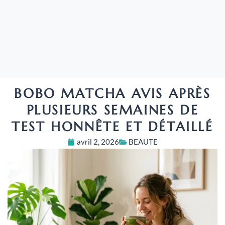
BOBO MATCHA AVIS APRÈS
PLUSIEURS SEMAINES DE
TEST HONNÊTE ET DÉTAILLÉ
avril 2, 2026
BEAUTE