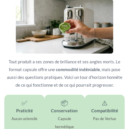
Tout produit a ses zones de brillance et ses angles morts. Le
format capsule offre une
commodité indéniable
, mais pose
aussi des questions pratiques. Voici un tour d’horizon honnête
de ce qui fonctionne et de ce qui pourrait progresser.
✅
📦
⚠️
Praticité
Conservation
Compatibilité
Aucun ustensile
Capsule
Pas de Vertuo
hermétique