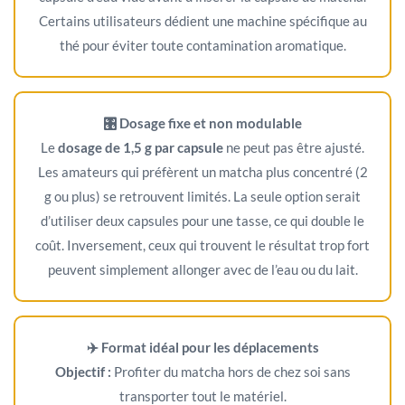
Certains utilisateurs dédient une machine spécifique au
thé pour éviter toute contamination aromatique.
🎛️ Dosage fixe et non modulable
Le
dosage de 1,5 g par capsule
ne peut pas être ajusté.
Les amateurs qui préfèrent un matcha plus concentré (2
g ou plus) se retrouvent limités. La seule option serait
d’utiliser deux capsules pour une tasse, ce qui double le
coût. Inversement, ceux qui trouvent le résultat trop fort
peuvent simplement allonger avec de l’eau ou du lait.
✈️ Format idéal pour les déplacements
Objectif :
Profiter du matcha hors de chez soi sans
transporter tout le matériel.