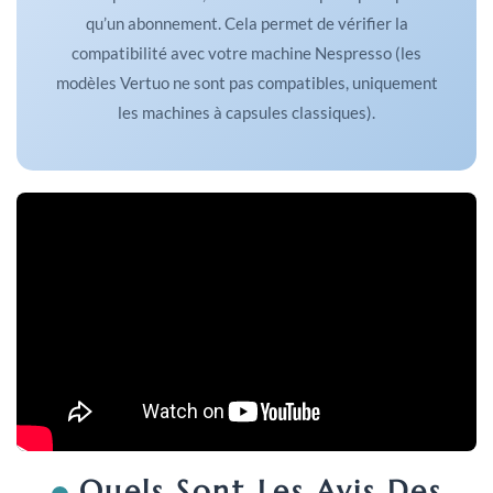
qu’un abonnement. Cela permet de vérifier la
compatibilité avec votre machine Nespresso (les
modèles Vertuo ne sont pas compatibles, uniquement
les machines à capsules classiques).
Quels Sont Les Avis Des