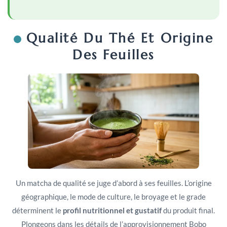
Qualité Du Thé Et Origine
Des Feuilles
Un matcha de qualité se juge d’abord à ses feuilles. L’origine
géographique, le mode de culture, le broyage et le grade
déterminent le
profil nutritionnel et gustatif
du produit final.
Plongeons dans les détails de l’approvisionnement Bobo