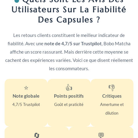
Utilisateurs Sur La Fiabilité
Des Capsules ?
Les retours clients constituent le meilleur indicateur de
fiabilité. Avec une
note de 4,7/5 sur Trustpilot
, Bobo Matcha
affiche un score rassurant. Mais derrière cette moyenne se
cachent des expériences variées. Voici ce que disent réellement
les consommateurs.
⭐
👍
👎
Note globale
Points positifs
Critiques
4,7/5 Trustpilot
Goût et praticité
Amertume et
dilution
🔄
💬