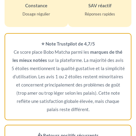
Constance
SAV réactif
Dosage régulier
Réponses rapides
⭐ Note Trustpilot de 4,7/5
Ce score place Bobo Matcha parmi les
marques de thé
les mieux notées
sur la plateforme. La majorité des avis
5 étoiles mentionnent la qualité gustative et la simplicité
d’utilisation. Les avis 1 ou 2 étoiles restent minoritaires
et concernent principalement des problèmes de goût
(trop amer ou trop léger selon les palais). Cette note
reflète une satisfaction globale élevée, mais chaque
palais reste différent.
👍 Retours positifs récurrents