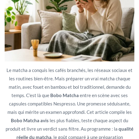
Le matcha a conquis les cafés branchés, les réseaux sociaux et
les routines bien-être. Mais préparer un vrai matcha chaque
matin, avec fouet en bambou et bol traditionnel, demande du
temps. C’est là que
Bobo Matcha
entre en scène avec ses
capsules compatibles Nespresso. Une promesse séduisante,
mais qui mérite un examen approfondi. Cet article compile les
Bobo Matcha avis
les plus fiables, teste chaque aspect du
produit et livre un verdict sans filtre. Au programme : la
qualité
réelle du matcha
, le goût comparé à une préparation