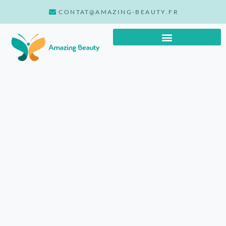
CONTAT@AMAZING-BEAUTY.FR