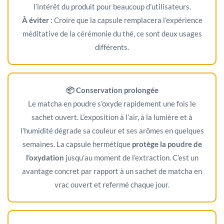
l’intérêt du produit pour beaucoup d’utilisateurs.
À éviter :
Croire que la capsule remplacera l’expérience
méditative de la cérémonie du thé, ce sont deux usages
différents.
📦 Conservation prolongée
Le matcha en poudre s’oxyde rapidement une fois le
sachet ouvert. L’exposition à l’air, à la lumière et à
l’humidité dégrade sa couleur et ses arômes en quelques
semaines. La capsule hermétique
protège la poudre de
l’oxydation
jusqu’au moment de l’extraction. C’est un
avantage concret par rapport à un sachet de matcha en
vrac ouvert et refermé chaque jour.