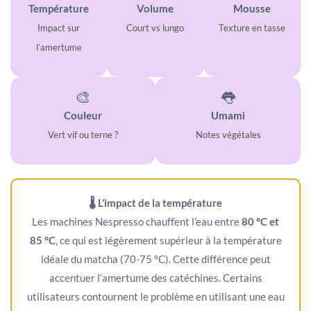
Température
Volume
Mousse
Impact sur
Court vs lungo
Texture en tasse
l’amertume
🎨
👅
Couleur
Umami
Vert vif ou terne ?
Notes végétales
🌡️ L’impact de la température
Les machines Nespresso chauffent l’eau entre
80 °C et
85 °C
, ce qui est légèrement supérieur à la température
idéale du matcha (70-75 °C). Cette différence peut
accentuer l’amertume des catéchines. Certains
utilisateurs contournent le problème en utilisant une eau