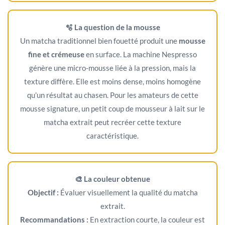
🫧 La question de la mousse
Un matcha traditionnel bien fouetté produit une
mousse
fine et crémeuse
en surface. La machine Nespresso
génère une micro-mousse liée à la pression, mais la
texture diffère. Elle est moins dense, moins homogène
qu’un résultat au chasen. Pour les amateurs de cette
mousse signature, un petit coup de mousseur à lait sur le
matcha extrait peut recréer cette texture
caractéristique.
🎨 La couleur obtenue
Objectif :
Évaluer visuellement la qualité du matcha
extrait.
Recommandations :
En extraction courte, la couleur est