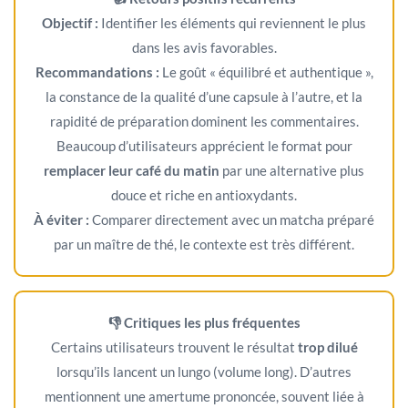
Objectif :
Identifier les éléments qui reviennent le plus
dans les avis favorables.
Recommandations :
Le goût « équilibré et authentique »,
la constance de la qualité d’une capsule à l’autre, et la
rapidité de préparation dominent les commentaires.
Beaucoup d’utilisateurs apprécient le format pour
remplacer leur café du matin
par une alternative plus
douce et riche en antioxydants.
À éviter :
Comparer directement avec un matcha préparé
par un maître de thé, le contexte est très différent.
👎 Critiques les plus fréquentes
Certains utilisateurs trouvent le résultat
trop dilué
lorsqu’ils lancent un lungo (volume long). D’autres
mentionnent une amertume prononcée, souvent liée à