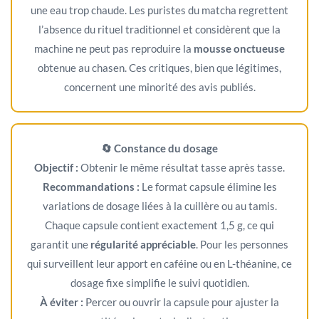
une eau trop chaude. Les puristes du matcha regrettent
l’absence du rituel traditionnel et considèrent que la
machine ne peut pas reproduire la
mousse onctueuse
obtenue au chasen. Ces critiques, bien que légitimes,
concernent une minorité des avis publiés.
🔄 Constance du dosage
Objectif :
Obtenir le même résultat tasse après tasse.
Recommandations :
Le format capsule élimine les
variations de dosage liées à la cuillère ou au tamis.
Chaque capsule contient exactement 1,5 g, ce qui
garantit une
régularité appréciable
. Pour les personnes
qui surveillent leur apport en caféine ou en L-théanine, ce
dosage fixe simplifie le suivi quotidien.
À éviter :
Percer ou ouvrir la capsule pour ajuster la