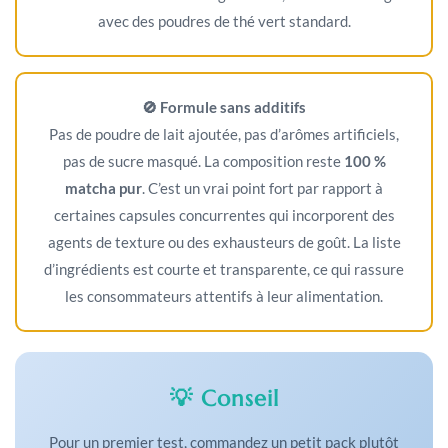
avec des poudres de thé vert standard.
🚫 Formule sans additifs
Pas de poudre de lait ajoutée, pas d’arômes artificiels,
pas de sucre masqué. La composition reste
100 %
matcha pur
. C’est un vrai point fort par rapport à
certaines capsules concurrentes qui incorporent des
agents de texture ou des exhausteurs de goût. La liste
d’ingrédients est courte et transparente, ce qui rassure
les consommateurs attentifs à leur alimentation.
💡 Conseil
Pour un premier test, commandez un petit pack plutôt