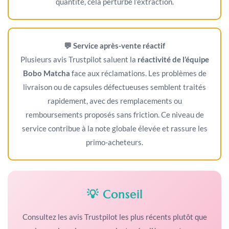
quantité, cela perturbe l’extraction.
💬 Service après-vente réactif
Plusieurs avis Trustpilot saluent la
réactivité de l’équipe
Bobo Matcha
face aux réclamations. Les problèmes de
livraison ou de capsules défectueuses semblent traités
rapidement, avec des remplacements ou
remboursements proposés sans friction. Ce niveau de
service contribue à la note globale élevée et rassure les
primo-acheteurs.
💡 Conseil
Consultez les avis Trustpilot les plus récents plutôt que