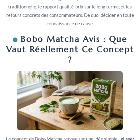
traditionnelle, le rapport qualité-prix sur le long terme, et les
retours concrets des consommateurs. De quoi décider en toute
connaissance de cause.
Bobo Matcha Avis : Que
Vaut Réellement Ce Concept
?
Le concept de Bobo Matcha repose sur une idée simple :
glisser