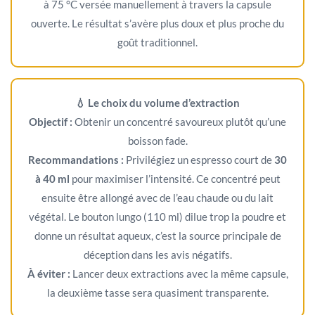
à 75 °C versée manuellement à travers la capsule
ouverte. Le résultat s’avère plus doux et plus proche du
goût traditionnel.
💧 Le choix du volume d’extraction
Objectif :
Obtenir un concentré savoureux plutôt qu’une
boisson fade.
Recommandations :
Privilégiez un espresso court de
30
à 40 ml
pour maximiser l’intensité. Ce concentré peut
ensuite être allongé avec de l’eau chaude ou du lait
végétal. Le bouton lungo (110 ml) dilue trop la poudre et
donne un résultat aqueux, c’est la source principale de
déception dans les avis négatifs.
À éviter :
Lancer deux extractions avec la même capsule,
la deuxième tasse sera quasiment transparente.