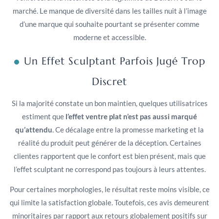
marché. Le manque de diversité dans les tailles nuit à l’image
d’une marque qui souhaite pourtant se présenter comme
moderne et accessible.
Un Effet Sculptant Parfois Jugé Trop
Discret
Si la majorité constate un bon maintien, quelques utilisatrices
estiment que
l’effet ventre plat n’est pas aussi marqué
qu’attendu
. Ce décalage entre la promesse marketing et la
réalité du produit peut générer de la déception. Certaines
clientes rapportent que le confort est bien présent, mais que
l’effet sculptant ne correspond pas toujours à leurs attentes.
Pour certaines morphologies, le résultat reste moins visible, ce
qui limite la satisfaction globale. Toutefois, ces avis demeurent
minoritaires par rapport aux retours globalement positifs sur