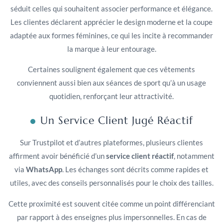
séduit celles qui souhaitent associer performance et élégance.
Les clientes déclarent apprécier le design moderne et la coupe
adaptée aux formes féminines, ce qui les incite à recommander
la marque à leur entourage.
Certaines soulignent également que ces vêtements
conviennent aussi bien aux séances de sport qu’à un usage
quotidien, renforçant leur attractivité.
Un Service Client Jugé Réactif
Sur Trustpilot et d’autres plateformes, plusieurs clientes
affirment avoir bénéficié d’un
service client réactif
, notamment
via
WhatsApp
. Les échanges sont décrits comme rapides et
utiles, avec des conseils personnalisés pour le choix des tailles.
Cette proximité est souvent citée comme un point différenciant
par rapport à des enseignes plus impersonnelles. En cas de