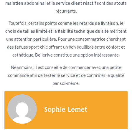
maintien abdominal
et le
service client réactif
sont des atouts
récurrents.
Toutefois, certains points comme les
retards de livraison
, le
choix de tailles limité
et la
fiabilité technique du site
méritent
une attention particulière. Pour une consommatrice cherchant
des tenues sport chic offrant un bon équilibre entre confort et
esthétique, Bellerive constitue une option intéressante.
Néanmoins, il est conseillé de commencer avec une petite
commande afin de tester le service et de confirmer la qualité
par soi-même.
Sophie Lemet