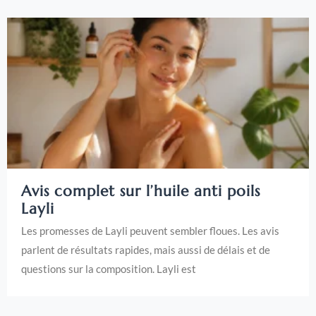
Avis complet sur l’huile anti poils
Layli
Les promesses de Layli peuvent sembler floues. Les avis
parlent de résultats rapides, mais aussi de délais et de
questions sur la composition. Layli est