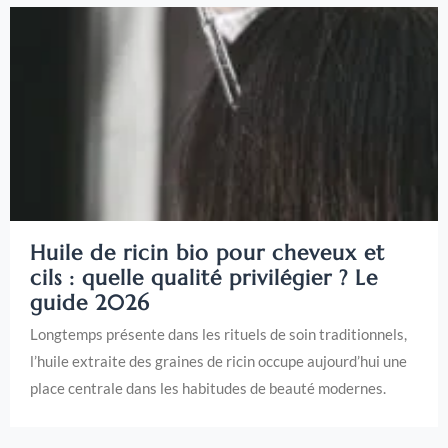
Huile de ricin bio pour cheveux et
cils : quelle qualité privilégier ? Le
guide 2026
Longtemps présente dans les rituels de soin traditionnels,
l’huile extraite des graines de ricin occupe aujourd’hui une
place centrale dans les habitudes de beauté modernes.