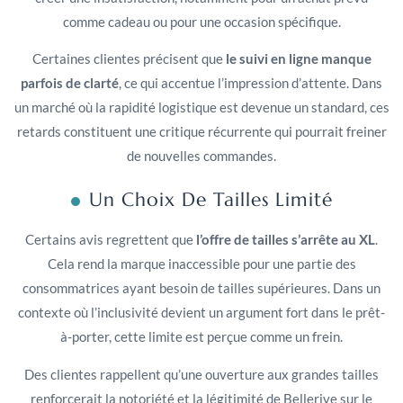
comme cadeau ou pour une occasion spécifique.
Certaines clientes précisent que
le suivi en ligne manque
parfois de clarté
, ce qui accentue l’impression d’attente. Dans
un marché où la rapidité logistique est devenue un standard, ces
retards constituent une critique récurrente qui pourrait freiner
de nouvelles commandes.
Un Choix De Tailles Limité
Certains avis regrettent que
l’offre de tailles s’arrête au XL
.
Cela rend la marque inaccessible pour une partie des
consommatrices ayant besoin de tailles supérieures. Dans un
contexte où l’inclusivité devient un argument fort dans le prêt-
à-porter, cette limite est perçue comme un frein.
Des clientes rappellent qu’une ouverture aux grandes tailles
renforcerait la notoriété et la légitimité de Bellerive sur le