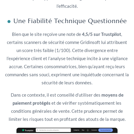
l’efficacité.
Une Fiabilité Technique Questionnée
Bien que le site reçoive une note de
4,5/5 sur Trustpilot
,
certains scanners de sécurité comme Gridinsoft lui attribuent
un score très faible (1/100). Cette divergence entre
l’expérience client et l’analyse technique incite à une vigilance
accrue. Certaines consommatrices, bien qu’ayant reçu leurs
commandes sans souci, expriment une inquiétude concernant la
sécurité de leurs données.
Dans ce contexte, il est conseillé d’utiliser des
moyens de
paiement protégés
et de vérifier systématiquement les
conditions générales de vente. Cette prudence permet de
limiter les risques tout en profitant des atouts de la marque.