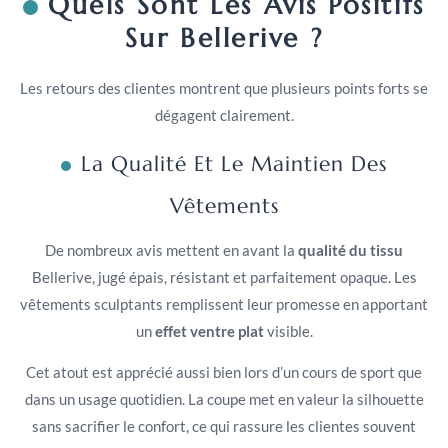
Quels Sont Les Avis Positifs
Sur Bellerive ?
Les retours des clientes montrent que plusieurs points forts se
dégagent clairement.
La Qualité Et Le Maintien Des
Vêtements
De nombreux avis mettent en avant la
qualité du tissu
Bellerive, jugé épais, résistant et parfaitement opaque. Les
vêtements sculptants remplissent leur promesse en apportant
un
effet ventre plat
visible.
Cet atout est apprécié aussi bien lors d’un cours de sport que
dans un usage quotidien. La coupe met en valeur la silhouette
sans sacrifier le confort, ce qui rassure les clientes souvent