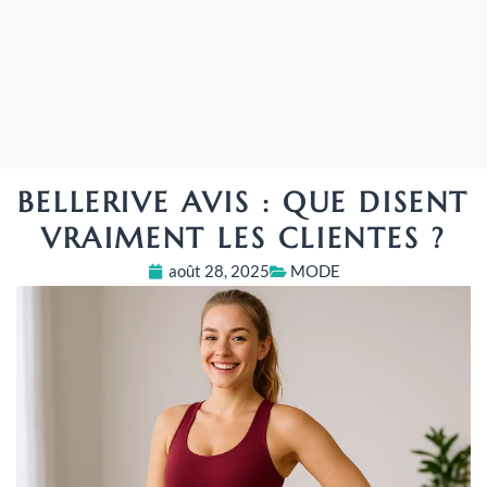
BELLERIVE AVIS : QUE DISENT
VRAIMENT LES CLIENTES ?
août 28, 2025
MODE