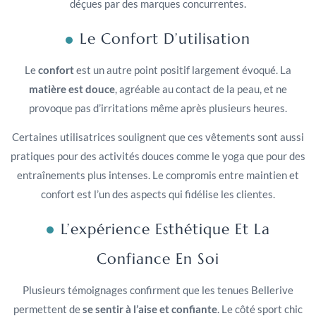
déçues par des marques concurrentes.
Le Confort D’utilisation
Le
confort
est un autre point positif largement évoqué. La
matière est douce
, agréable au contact de la peau, et ne
provoque pas d’irritations même après plusieurs heures.
Certaines utilisatrices soulignent que ces vêtements sont aussi
pratiques pour des activités douces comme le yoga que pour des
entraînements plus intenses. Le compromis entre maintien et
confort est l’un des aspects qui fidélise les clientes.
L’expérience Esthétique Et La
Confiance En Soi
Plusieurs témoignages confirment que les tenues Bellerive
permettent de
se sentir à l’aise et confiante
. Le côté sport chic