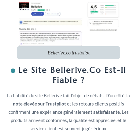
Bellerive.co trustpilot
Le Site Bellerive.co Est-Il
Fiable ?
La fiabilité du site Bellerive fait l’objet de débats. D’un côté, la
note élevée sur Trustpilot
et les retours clients positifs
confirment une
expérience généralement satisfaisante
. Les
produits arrivent conformes, la qualité est appréciée, et le
service client est souvent jugé sérieux.