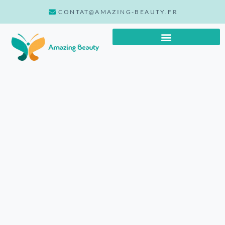
CONTAT@AMAZING-BEAUTY.FR