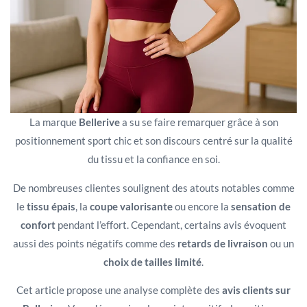
La marque
Bellerive
a su se faire remarquer grâce à son
positionnement sport chic et son discours centré sur la qualité
du tissu et la confiance en soi.
De nombreuses clientes soulignent des atouts notables comme
le
tissu épais
, la
coupe valorisante
ou encore la
sensation de
confort
pendant l’effort. Cependant, certains avis évoquent
aussi des points négatifs comme des
retards de livraison
ou un
choix de tailles limité
.
Cet article propose une analyse complète des
avis clients sur