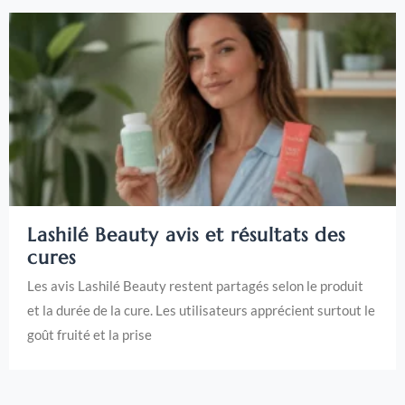
Lashilé Beauty avis et résultats des
cures
Les avis Lashilé Beauty restent partagés selon le produit
et la durée de la cure. Les utilisateurs apprécient surtout le
goût fruité et la prise