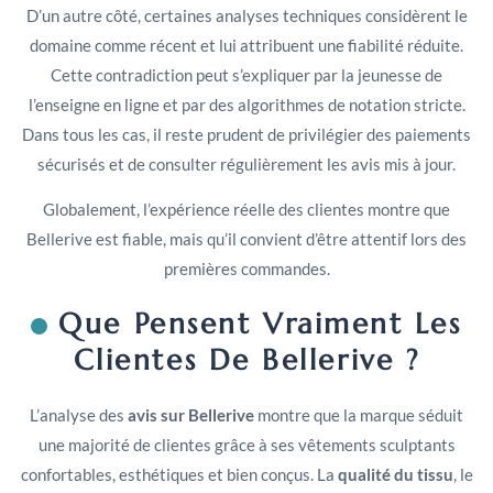
D’un autre côté, certaines analyses techniques considèrent le
domaine comme récent et lui attribuent une fiabilité réduite.
Cette contradiction peut s’expliquer par la jeunesse de
l’enseigne en ligne et par des algorithmes de notation stricte.
Dans tous les cas, il reste prudent de privilégier des paiements
sécurisés et de consulter régulièrement les avis mis à jour.
Globalement, l’expérience réelle des clientes montre que
Bellerive est fiable, mais qu’il convient d’être attentif lors des
premières commandes.
Que Pensent Vraiment Les
Clientes De Bellerive ?
L’analyse des
avis sur Bellerive
montre que la marque séduit
une majorité de clientes grâce à ses vêtements sculptants
confortables, esthétiques et bien conçus. La
qualité du tissu
, le