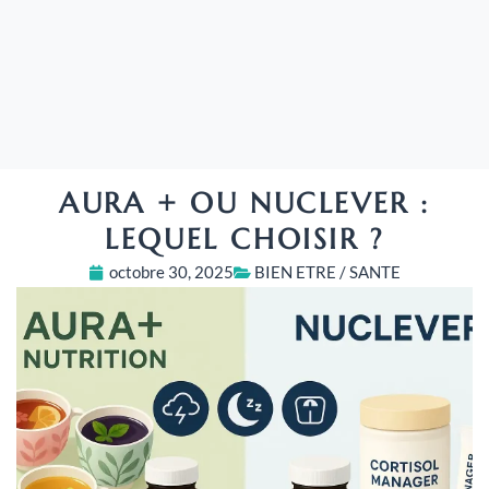
AURA + OU NUCLEVER :
LEQUEL CHOISIR ?
octobre 30, 2025
BIEN ETRE / SANTE