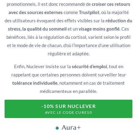
promotionnels. Il est donc recommandé de
croiser ces retours
avec des sources externes
comme
Trustpilot
, où la majorité
des utilisateurs évoquent des effets visibles sur la
réduction du
stress, la qualité du sommeil
et un
visage moins gonflé
. Ces
bénéfices, liés à la régulation du cortisol, varient selon le profil
et le mode de vie de chacun, d’où l’importance d’une utilisation
régulière et adaptée.
Enfin, Nuclever insiste sur la
sécurité d’emploi
, tout en
rappelant que certaines personnes doivent surveiller leur
tolérance individuelle
, notamment en cas de traitement
médicamenteux en parallèle.
-10% SUR NUCLEVER
AVEC LE CODE CURE10
Aura+