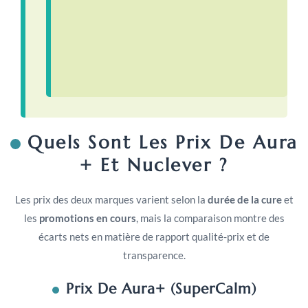
Quels Sont Les Prix De Aura
+ Et Nuclever ?
Les prix des deux marques varient selon la
durée de la cure
et
les
promotions en cours
, mais la comparaison montre des
écarts nets en matière de rapport qualité-prix et de
transparence.
Prix De Aura+ (SuperCalm)