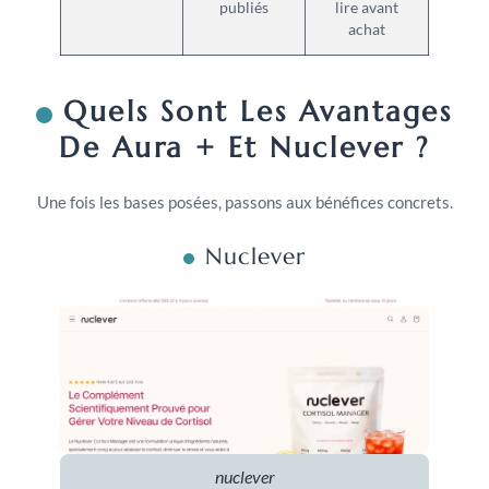
publiés
lire avant
achat
Quels Sont Les Avantages
De Aura + Et Nuclever ?
Une fois les bases posées, passons aux bénéfices concrets.
Nuclever
nuclever