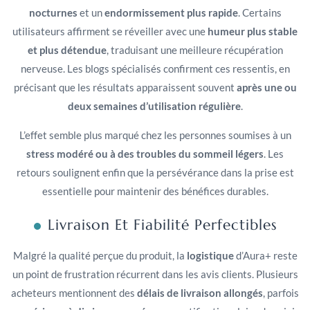
nocturnes
et un
endormissement plus rapide
. Certains
utilisateurs affirment se réveiller avec une
humeur plus stable
et plus détendue
, traduisant une meilleure récupération
nerveuse. Les blogs spécialisés confirment ces ressentis, en
précisant que les résultats apparaissent souvent
après une ou
deux semaines d’utilisation régulière
.
L’effet semble plus marqué chez les personnes soumises à un
stress modéré ou à des troubles du sommeil légers
. Les
retours soulignent enfin que la persévérance dans la prise est
essentielle pour maintenir des bénéfices durables.
Livraison Et Fiabilité Perfectibles
Malgré la qualité perçue du produit, la
logistique
d’Aura+ reste
un point de frustration récurrent dans les avis clients. Plusieurs
acheteurs mentionnent des
délais de livraison allongés
, parfois