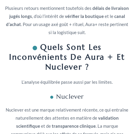
Plusieurs retours mentionnent toutefois des
délais de livraison
jugés longs
, d’où l’intérêt de
vérifier la boutique
et le
canal
d’achat
. Pour un usage axé goût + rituel, Aura+ reste pertinent
si la logistique suit.
Quels Sont Les
Inconvénients De Aura + Et
Nuclever ?
L’analyse équilibrée passe aussi par les limites.
Nuclever
Nuclever est une marque relativement récente, ce qui entraîne
naturellement des attentes en matière de
validation
scientifique
et de
transparence clinique
. La marque