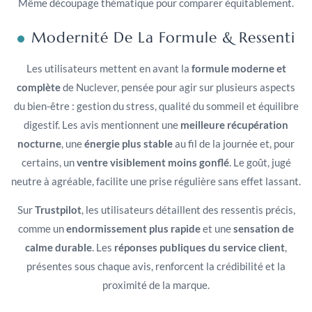
Même découpage thématique pour comparer équitablement.
Modernité De La Formule & Ressenti
Les utilisateurs mettent en avant la
formule moderne et
complète
de Nuclever, pensée pour agir sur plusieurs aspects
du bien-être : gestion du stress, qualité du sommeil et équilibre
digestif. Les avis mentionnent une
meilleure récupération
nocturne
, une
énergie plus stable
au fil de la journée et, pour
certains, un
ventre visiblement moins gonflé
. Le goût, jugé
neutre à agréable, facilite une prise régulière sans effet lassant.
Sur
Trustpilot
, les utilisateurs détaillent des ressentis précis,
comme un
endormissement plus rapide
et une
sensation de
calme durable
. Les
réponses publiques du service client
,
présentes sous chaque avis, renforcent la crédibilité et la
proximité de la marque.