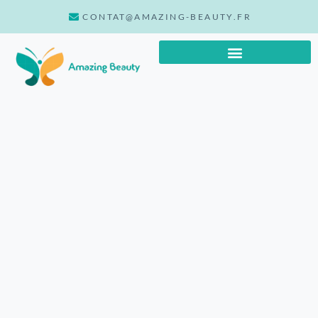
CONTAT@AMAZING-BEAUTY.FR