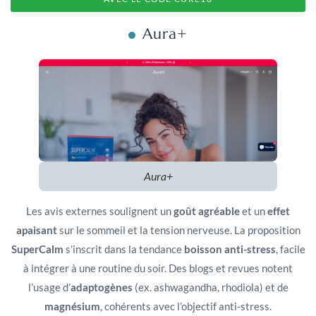
Aura+
Aura+
Les avis externes soulignent un
goût agréable
et un
effet
apaisant
sur le sommeil et la tension nerveuse. La proposition
SuperCalm
s’inscrit dans la tendance
boisson anti-stress
, facile
à intégrer à une routine du soir. Des blogs et revues notent
l’usage d’
adaptogènes
(ex. ashwagandha, rhodiola) et de
magnésium
, cohérents avec l’objectif anti-stress.