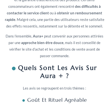
consommateurs ont également rencontré
des difficultés à
contacter le service client
ou à
obtenir un remboursement
rapide
. Malgré cela, une partie des utilisateurs reste satisfaite
des effets ressentis, notamment sur la détente et le sommeil.
Dans l’ensemble,
Aura+
peut convenir aux personnes attirées
par une
approche bien-être douce
, mais il est conseillé de
vérifier le site d’achat et les conditions de vente avant de
passer commande.
Quels Sont Les Avis Sur
Aura + ?
Les avis se regroupent en trois thèmes :
Goût Et Rituel Agréable