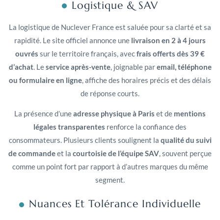
Logistique & SAV
La logistique de Nuclever France est saluée pour sa clarté et sa
rapidité. Le site officiel annonce une
livraison en 2 à 4 jours
ouvrés
sur le territoire français, avec
frais offerts dès 39 €
d’achat
. Le
service après-vente
, joignable par
email, téléphone
ou formulaire en ligne
, affiche des horaires précis et des délais
de réponse courts.
La présence d’une
adresse physique à Paris
et de
mentions
légales transparentes
renforce la confiance des
consommateurs. Plusieurs clients soulignent la
qualité du suivi
de commande
et la
courtoisie de l’équipe SAV
, souvent perçue
comme un point fort par rapport à d’autres marques du même
segment.
Nuances Et Tolérance Individuelle