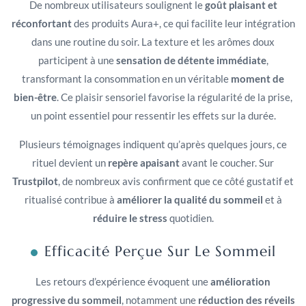
De nombreux utilisateurs soulignent le
goût plaisant et
réconfortant
des produits Aura+, ce qui facilite leur intégration
dans une routine du soir. La texture et les arômes doux
participent à une
sensation de détente immédiate
,
transformant la consommation en un véritable
moment de
bien-être
. Ce plaisir sensoriel favorise la régularité de la prise,
un point essentiel pour ressentir les effets sur la durée.
Plusieurs témoignages indiquent qu’après quelques jours, ce
rituel devient un
repère apaisant
avant le coucher. Sur
Trustpilot
, de nombreux avis confirment que ce côté gustatif et
ritualisé contribue à
améliorer la qualité du sommeil
et à
réduire le stress
quotidien.
Efficacité Perçue Sur Le Sommeil
Les retours d’expérience évoquent une
amélioration
progressive du sommeil
, notamment une
réduction des réveils