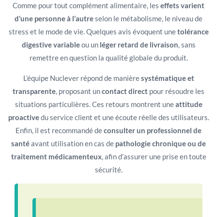
Comme pour tout complément alimentaire, les
effets varient
d’une personne à l’autre
selon le métabolisme, le niveau de
stress et le mode de vie. Quelques avis évoquent une
tolérance
digestive variable
ou un
léger retard de livraison
, sans
remettre en question la qualité globale du produit.
L’équipe Nuclever répond de manière
systématique et
transparente
, proposant un
contact direct
pour résoudre les
situations particulières. Ces retours montrent une
attitude
proactive
du service client et une écoute réelle des utilisateurs.
Enfin, il est recommandé de
consulter un professionnel de
santé
avant utilisation en cas de
pathologie chronique ou de
traitement médicamenteux
, afin d’assurer une prise en toute
sécurité.