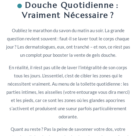
Douche Quotidienne :
Vraiment Nécessaire ?
Oubliez le marathon du savon du matin au soir. La grande
question revient souvent : faut-il se laver tout le corps chaque
jour ? Les dermatologues, eux, ont tranché – et non, ce n’est pas
un complot pour booster la vente de gels douche.
En réalité, il n’est pas utile de laver l’intégralité de son corps
tous les jours. L’essentiel, c’est de cibler les zones qui le
nécessitent vraiment. Au menu de la toilette quotidienne : les
parties intimes, les aisselles (votre entourage vous dira merci)
et les pieds, car ce sont les zones où les glandes apocrines
s’activent et produisent une sueur parfois particulièrement
odorante.
Quant au reste ? Pas la peine de savonner votre dos, votre