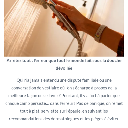
Arrêtez tout : l’erreur que tout le monde fait sous la douche
dévoilée
Qui n’a jamais entendu une dispute familiale ou une
conversation de vestiaire où l’on s’écharpe à propos de la
meilleure façon de se laver ? Pourtant, il y a fort à parier que
chaque camp persiste… dans l’erreur ! Pas de panique, on remet
tout à plat, serviette sur l’épaule, en suivant les
recommandations des dermatologues et les pièges à éviter.