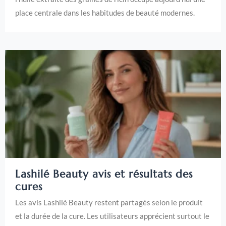
place centrale dans les habitudes de beauté modernes.
Lashilé Beauty avis et résultats des
cures
Les avis Lashilé Beauty restent partagés selon le produit
et la durée de la cure. Les utilisateurs apprécient surtout le