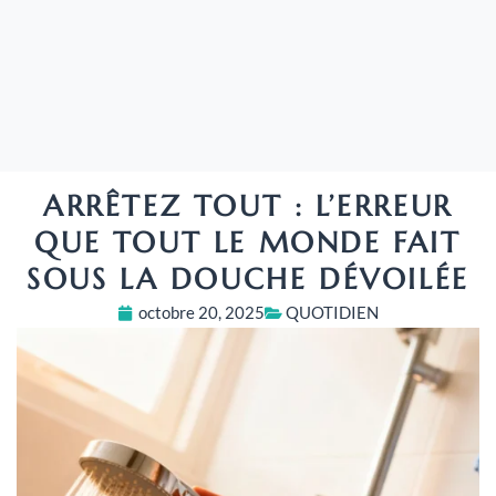
ARRÊTEZ TOUT : L’ERREUR
QUE TOUT LE MONDE FAIT
SOUS LA DOUCHE DÉVOILÉE
octobre 20, 2025
QUOTIDIEN