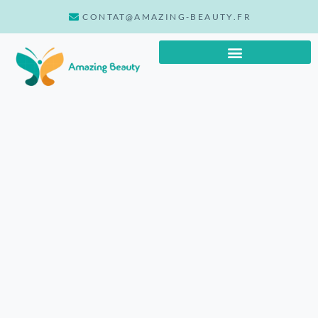
CONTAT@AMAZING-BEAUTY.FR