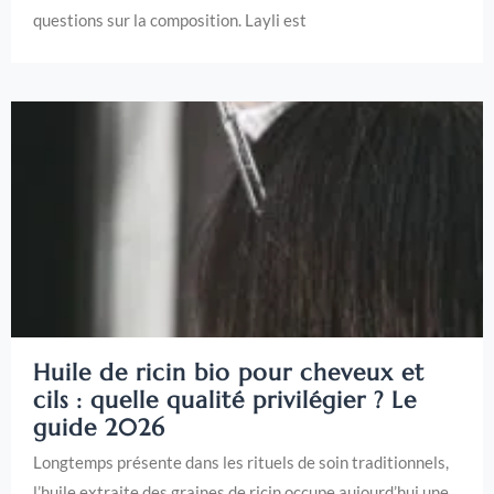
questions sur la composition. Layli est
Huile de ricin bio pour cheveux et
cils : quelle qualité privilégier ? Le
guide 2026
Longtemps présente dans les rituels de soin traditionnels,
l’huile extraite des graines de ricin occupe aujourd’hui une