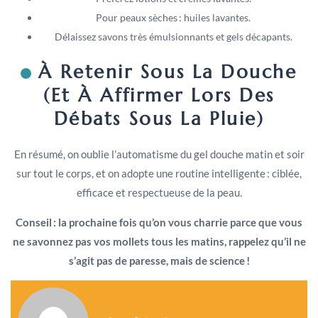
Pour peaux sèches : huiles lavantes.
Délaissez savons très émulsionnants et gels décapants.
À Retenir Sous La Douche
(et À Affirmer Lors Des
Débats Sous La Pluie)
En résumé, on oublie l’automatisme du gel douche matin et soir
sur tout le corps, et on adopte une routine intelligente : ciblée,
efficace et respectueuse de la peau.
Conseil : la prochaine fois qu’on vous charrie parce que vous
ne savonnez pas vos mollets tous les matins, rappelez qu’il ne
s’agit pas de paresse, mais de science !