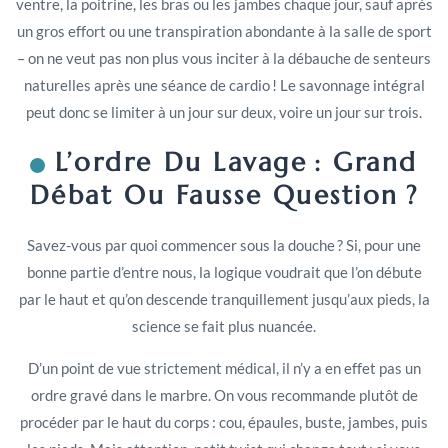
ventre, la poitrine, les bras ou les jambes chaque jour, sauf après
un gros effort ou une transpiration abondante à la salle de sport
– on ne veut pas non plus vous inciter à la débauche de senteurs
naturelles après une séance de cardio ! Le savonnage intégral
peut donc se limiter à un jour sur deux, voire un jour sur trois.
L’ordre Du Lavage : Grand
Débat Ou Fausse Question ?
Savez-vous par quoi commencer sous la douche ? Si, pour une
bonne partie d’entre nous, la logique voudrait que l’on débute
par le haut et qu’on descende tranquillement jusqu’aux pieds, la
science se fait plus nuancée.
D’un point de vue strictement médical, il n’y a en effet pas un
ordre gravé dans le marbre. On vous recommande plutôt de
procéder par le haut du corps : cou, épaules, buste, jambes, puis