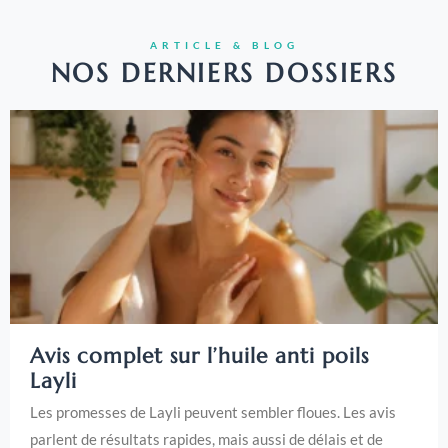
ARTICLE & BLOG
NOS DERNIERS DOSSIERS
Avis complet sur l’huile anti poils
Layli
Les promesses de Layli peuvent sembler floues. Les avis
parlent de résultats rapides, mais aussi de délais et de