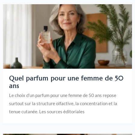
Quel parfum pour une femme de 50
ans
Le choix d’un parfum pour une femme de 50 ans repose
surtout sur la structure olfactive, la concentration et la
tenue cutanée. Les sources éditoriales