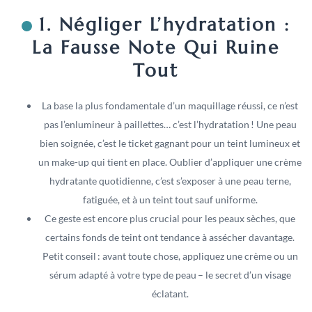
1. Négliger L’hydratation :
La Fausse Note Qui Ruine
Tout
La base la plus fondamentale d’un maquillage réussi, ce n’est
pas l’enlumineur à paillettes… c’est l’hydratation ! Une peau
bien soignée, c’est le ticket gagnant pour un teint lumineux et
un make-up qui tient en place. Oublier d’appliquer une crème
hydratante quotidienne, c’est s’exposer à une peau terne,
fatiguée, et à un teint tout sauf uniforme.
Ce geste est encore plus crucial pour les peaux sèches, que
certains fonds de teint ont tendance à assécher davantage.
Petit conseil : avant toute chose, appliquez une crème ou un
sérum adapté à votre type de peau – le secret d’un visage
éclatant.