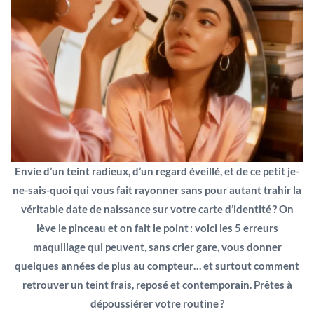
Envie d’un teint radieux, d’un regard éveillé, et de ce petit je-
ne-sais-quoi qui vous fait rayonner sans pour autant trahir la
véritable date de naissance sur votre carte d’identité ? On
lève le pinceau et on fait le point : voici les 5 erreurs
maquillage qui peuvent, sans crier gare, vous donner
quelques années de plus au compteur… et surtout comment
retrouver un teint frais, reposé et contemporain. Prêtes à
dépoussiérer votre routine ?