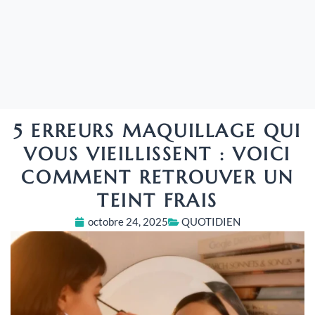
5 ERREURS MAQUILLAGE QUI
VOUS VIEILLISSENT : VOICI
COMMENT RETROUVER UN
TEINT FRAIS
octobre 24, 2025
QUOTIDIEN